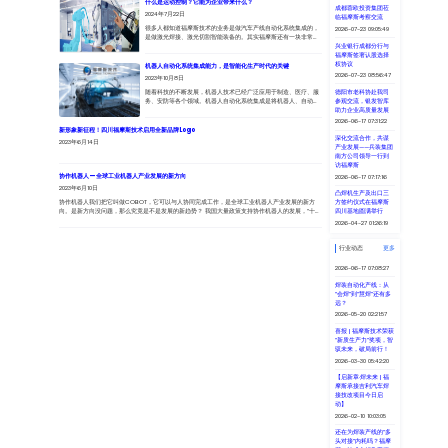
协作机器人