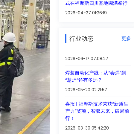
式在福摩斯四川基地圆满举行
2026-04-27 01:26:19
行业动态
更多
2026-06-17 07:08:27
焊装自动化产线：从“会焊”到
“慧焊”还有多远？
2026-05-20 02:21:57
喜报 | 福摩斯技术荣获“新质生
产力”奖项，智驭未来，破局前
行！
2026-03-30 05:42:20