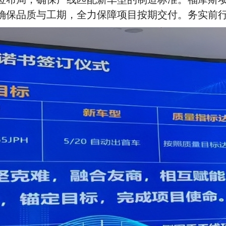
确保品质与工期，全力保障项目按期交付。务实前