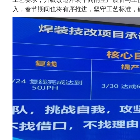
入，春节期间也将有序推进，坚守工艺标准，