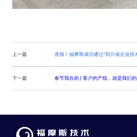
文
上一篇
喜报！福摩斯成功通过“四川省企业技
章
导
下一篇
春节我在岗 | 客户的产线，就是我们
航