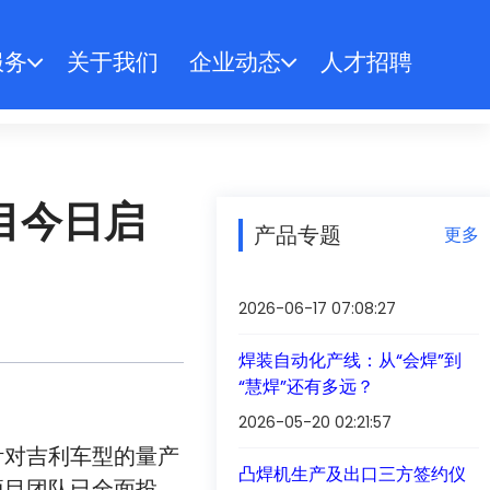
服务
关于我们
企业动态
人才招聘
目今日启
产品专题
更多
2026-06-17 07:08:27
焊装自动化产线：从“会焊”到
“慧焊”还有多远？
2026-05-20 02:21:57
针对吉利车型的量产
凸焊机生产及出口三方签约仪
项目团队已全面投