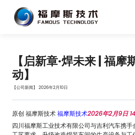
【启新章·焊未来 | 
动】
【公司新闻】 2026年2月10日
原创 福摩斯技术
福摩斯技术
2026年2月9日 14
四川福摩斯工业技术有限公司与吉利汽车携手
工艺要求，升级改造焊装车间的生产设备与工