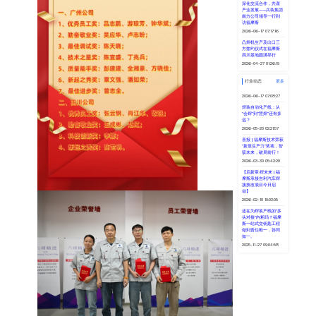
半年度优秀员工，勤奋敬