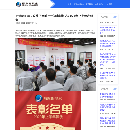
启航新征程，奋
会
【公司新闻】 2023年8月
为总结2023年上半年各
司召开2023年上半年