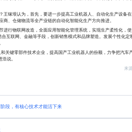
？王镓垠认为，首先，要进一步提高工业机器人、自动化生产设备在
应商、仓储物流等全产业链的自动化智能化生产方向推进。
节进行物联网改造，全面应用智能化管理系统，实现生产柔性化，使
结合互联网、金融等手段，创新销售模式和品牌塑造。发展个性化定
。
人和关键零部件技术企业，提高国产工业机器人的份额，力争把汽车
进浩说。
来
赛阶段，有核心技术才能活下来
造