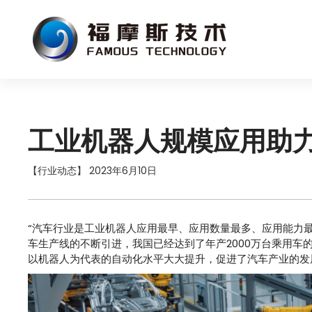
工业机器人规模应用助力
【行业动态】 2023年6月10日
“汽车行业是工业机器人应用最早、应用数量最多、应用能力最
车生产线的不断引进，我国已经达到了年产2000万台乘用
以机器人为代表的自动化水平大大提升，促进了汽车产业的发