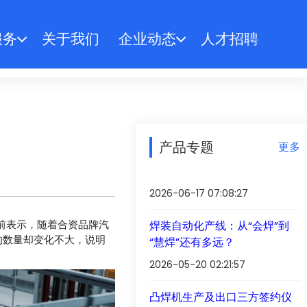
服务
关于我们
企业动态
人才招聘
产品专题
更多
2026-06-17 07:08:27
前表示，随着合资品牌汽
焊装自动化产线：从“会焊”到
的数量却变化不大，说明
“慧焊”还有多远？
2026-05-20 02:21:57
凸焊机生产及出口三方签约仪