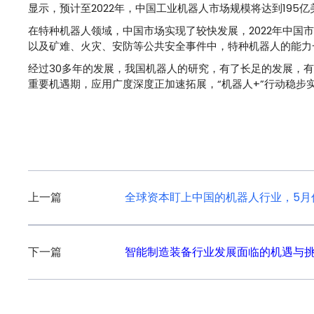
显示，预计至2022年，中国工业机器人市场规模将达到195亿美
在特种机器人领域，中国市场实现了较快发展，2022年中国
以及矿难、火灾、安防等公共安全事件中，特种机器人的能力
经过30多年的发展，我国机器人的研究，有了长足的发展，
重要机遇期，应用广度深度正加速拓展，“机器人+”行动稳
文
上一篇
全球资本盯上中国的机器人行业，5月
章
导
下一篇
智能制造装备行业发展面临的机遇与
航