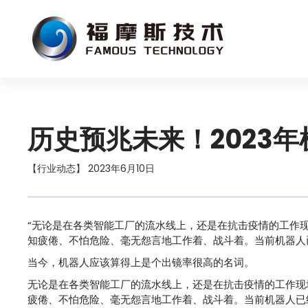
历史预兆未来！2023
【行业动态】 2023年6月10日
“无论是在各类智能工厂的流水线上，还是在抗击疫情的工作
知疲倦、不怕危险、毫无怨言地工作着、战斗着。当前机器人
当今，机器人应该算得上是个出镜率很高的名词。
无论是在各类智能工厂的流水线上，还是在抗击疫情的工作现
疲倦、不怕危险、毫无怨言地工作着、战斗着。当前机器人已