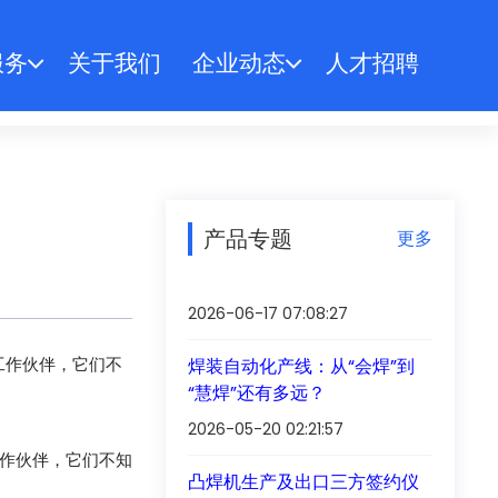
服务
关于我们
企业动态
人才招聘
产品专题
更多
2026-06-17 07:08:27
工作伙伴，它们不
焊装自动化产线：从“会焊”到
“慧焊”还有多远？
2026-05-20 02:21:57
作伙伴，它们不知
凸焊机生产及出口三方签约仪