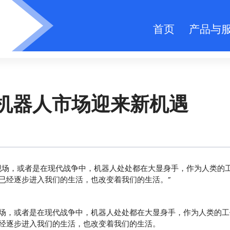
首页
产品与
年机器人市场迎来新机遇
现场，或者是在现代战争中，机器人处处都在大显身手，作为人类的
已经逐步进入我们的生活，也改变着我们的生活。”
场，或者是在现代战争中，机器人处处都在大显身手，作为人类的工
经逐步进入我们的生活，也改变着我们的生活。