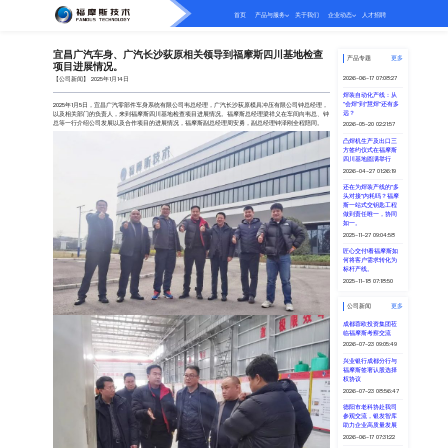
宜昌广汽车身
项目进展情况
【公司新闻】 2025年1月1
2025年1月5日，宜昌
以及相关部门的负责人，