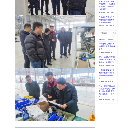
总等一行介绍公司发展以